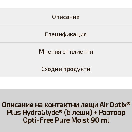
Описание
Спецификация
Мнения от клиенти
Сходни продукти
Описание на контактни лещи Air Optix®
Plus HydraGlyde® (6 лещи) + Разтвор
Opti-Free Pure Moist 90 ml