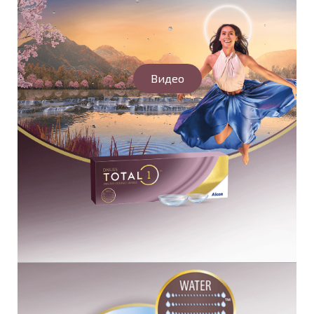
Видео