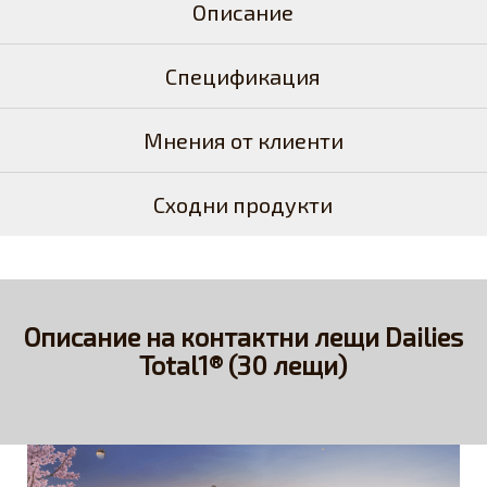
Описание
Спецификация
Мнения от клиенти
Сходни продукти
Описание на контактни лещи Dailies
Total1® (30 лещи)