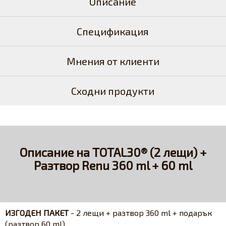
Описание
Спецификация
Мнения от клиенти
Сходни продукти
Описание на TOTAL30® (2 лещи) +
Разтвор Renu 360 ml + 60 ml
ИЗГОДЕН ПАКЕТ
- 2 лещи + разтвор 360 ml + подарък
(разтвор 60 ml)