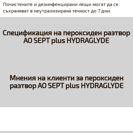
Почистените и дезинфекцирани лещи могат да се
съхраняват в неутрализирана течност до 7 дни.
Спецификация на пероксиден разтвор
AO SEPT plus HYDRAGLYDE
Мнения на клиенти за пероксиден
разтвор AO SEPT plus HYDRAGLYDE