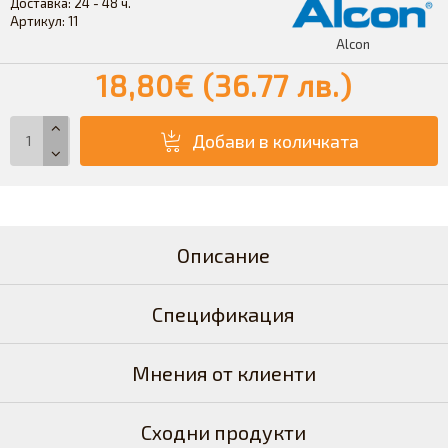
Доставка:
24 - 48 ч.
Артикул:
11
Alcon
18,80€ (36.77 лв.)
Добави в количката
Описание
Спецификация
Мнения от клиенти
Сходни продукти