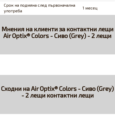
Срок на подмяна след първоначална
1 месец
употреба
Мнения на клиенти за контактни лещи
Air Optix® Colors - Сиво (Grey) - 2 лещи
Сходни на Air Optix® Colors - Сиво (Grey)
- 2 лещи контактни лещи