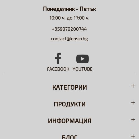
Понеделник - Петък
10:00 ч. до 17:00 ч.
+359878200744
contact@lensin.bg
FACEBOOK
YOUTUBE
КАТЕГОРИИ
ПРОДУКТИ
ИНФОРМАЦИЯ
БЛОГ