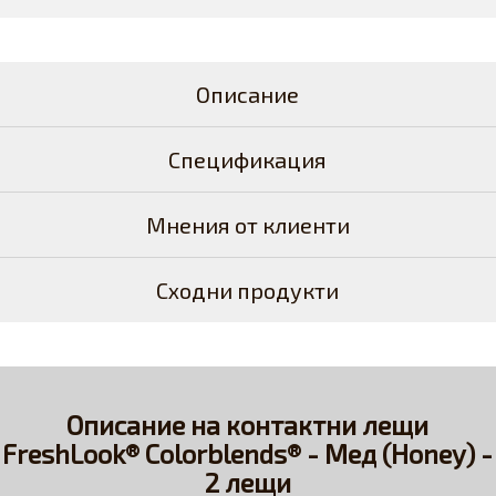
Описание
Спецификация
Мнения от клиенти
Сходни продукти
Описание на контактни лещи
FreshLook® Colorblends® - Мед (Honey) -
2 лещи