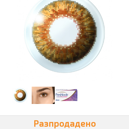
Разпродадено