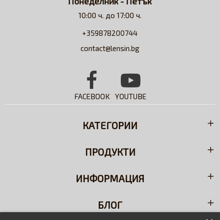
Понеделник - Петък
10:00 ч. до 17:00 ч.
+359878200744
contact@lensin.bg
FACEBOOK
YOUTUBE
КАТЕГОРИИ
ПРОДУКТИ
ИНФОРМАЦИЯ
БЛОГ