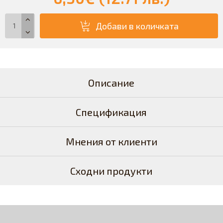
Добави в количката
Описание
Спецификация
Мнения от клиенти
Сходни продукти