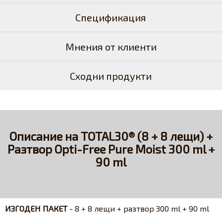
Спецификация
Мнения от клиенти
Сходни продукти
Описание на TOTAL30® (8 + 8 лещи) +
Разтвор Opti-Free Pure Moist 300 ml +
90 ml
ИЗГОДЕН ПАКЕТ
- 8 + 8 лещи + разтвор 300 ml + 90 ml