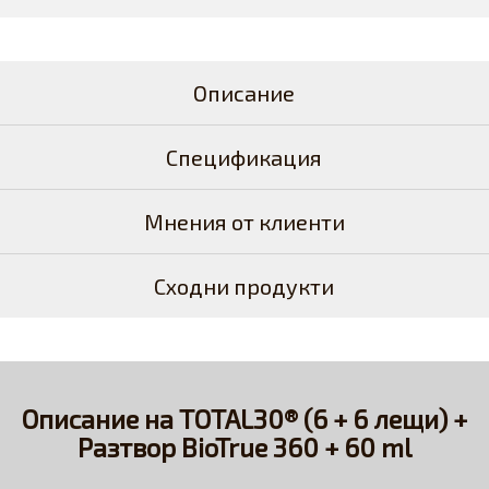
Описание
Спецификация
Мнения от клиенти
Сходни продукти
Описание на TOTAL30® (6 + 6 лещи) +
Разтвор BioTrue 360 + 60 ml