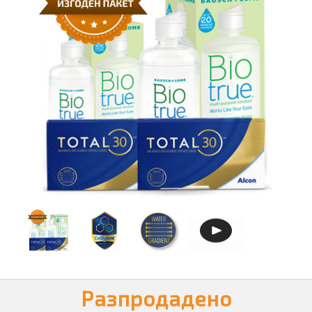
Разпродадено