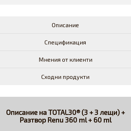
Описание
Спецификация
Мнения от клиенти
Сходни продукти
Описание на TOTAL30® (3 + 3 лещи) +
Разтвор Renu 360 ml + 60 ml