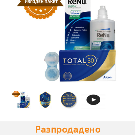
Разпродадено