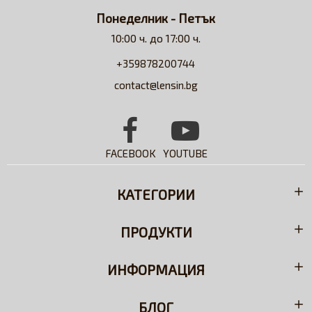
Понеделник - Петък
10:00 ч. до 17:00 ч.
+359878200744
contact@lensin.bg
FACEBOOK
YOUTUBE
КАТЕГОРИИ
ПРОДУКТИ
ИНФОРМАЦИЯ
БЛОГ