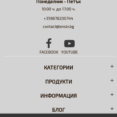
Понеделник - Петък
10:00 ч. до 17:00 ч.
+359878200744
contact@lensin.bg
FACEBOOK
YOUTUBE
КАТЕГОРИИ
ПРОДУКТИ
ИНФОРМАЦИЯ
БЛОГ