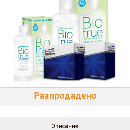
Разпродадено
Описание