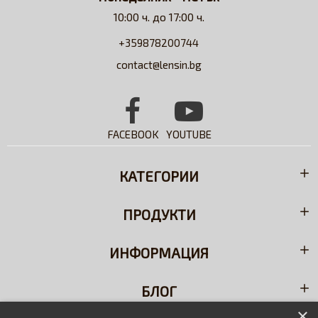
10:00 ч. до 17:00 ч.
+359878200744
contact@lensin.bg
FACEBOOK
YOUTUBE
КАТЕГОРИИ
ПРОДУКТИ
ИНФОРМАЦИЯ
БЛОГ
×