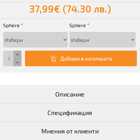
37,99€ (74.30 лв.)
Sphere
Sphere
Добави в количката
Описание
Спецификация
Мнения от клиенти