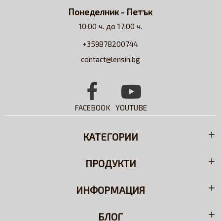
Понеделник - Петък
10:00 ч. до 17:00 ч.
+359878200744
contact@lensin.bg
FACEBOOK
YOUTUBE
КАТЕГОРИИ
ПРОДУКТИ
ИНФОРМАЦИЯ
БЛОГ