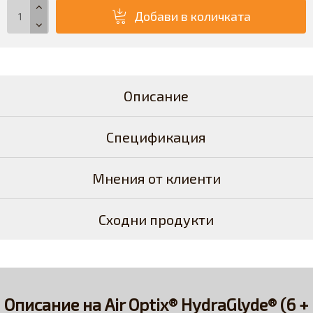
Добави в количката
Описание
Спецификация
Мнения от клиенти
Сходни продукти
Описание на Air Optix® HydraGlyde® (6 +