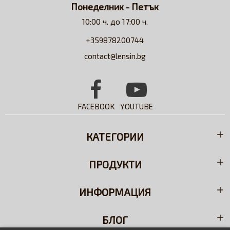
Понеделник - Петък
10:00 ч. до 17:00 ч.
+359878200744
contact@lensin.bg
FACEBOOK
YOUTUBE
КАТЕГОРИИ
ПРОДУКТИ
ИНФОРМАЦИЯ
БЛОГ