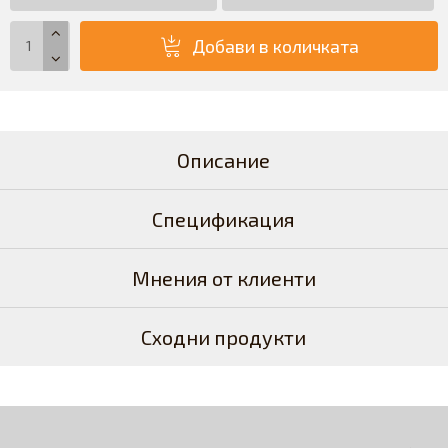
Добави в количката
Описание
Спецификация
Мнения от клиенти
Сходни продукти