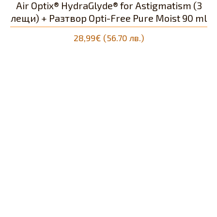
Air Optix® HydraGlyde® for Astigmatism (3
лещи) + Разтвор Opti-Free Pure Moist 90 ml
28,99€ (56.70 лв.)