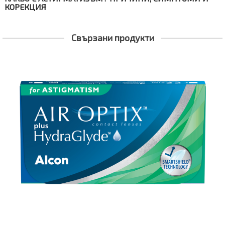
КОРЕКЦИЯ
Свързани продукти