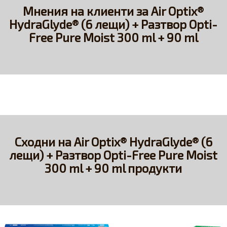
Мнения на клиенти за Air Optix®
HydraGlyde® (6 лещи) + Разтвор Opti-
Free Pure Moist 300 ml + 90 ml
Сходни на Air Optix® HydraGlyde® (6
лещи) + Разтвор Opti-Free Pure Moist
300 ml + 90 ml продукти