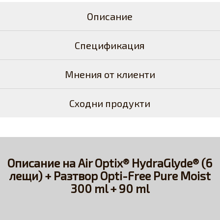
Описание
Спецификация
Мнения от клиенти
Сходни продукти
Описание на Air Optix® HydraGlyde® (6
лещи) + Разтвор Opti-Free Pure Moist
300 ml + 90 ml